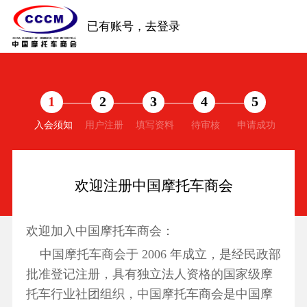
已有账号，去登录
1
2
3
4
5
入会须知
用户注册
填写资料
待审核
申请成功
欢迎注册中国摩托车商会
欢迎加入中国摩托车商会：
中国摩托车商会于 2006 年成立，是经民政部
批准登记注册，具有独立法人资格的国家级摩
托车行业社团组织，中国摩托车商会是中国摩