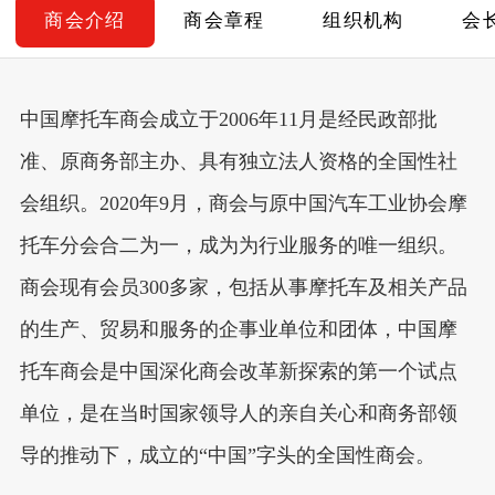
商会介绍
商会章程
组织机构
会
中国摩托车商会成立于2006年11月是经民政部批
准、原商务部主办、具有独立法人资格的全国性社
会组织。2020年9月，商会与原中国汽车工业协会摩
托车分会合二为一，成为为行业服务的唯一组织。
商会现有会员300多家，包括从事摩托车及相关产品
的生产、贸易和服务的企事业单位和团体，中国摩
托车商会是中国深化商会改革新探索的第一个试点
单位，是在当时国家领导人的亲自关心和商务部领
导的推动下，成立的“中国”字头的全国性商会。