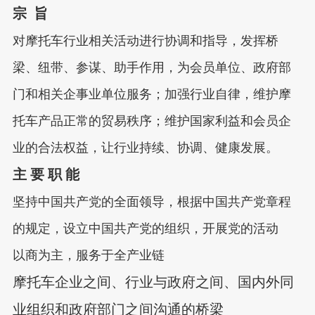
宗 旨
对摩托车行业相关活动进行协调和指导，发挥桥
梁、纽带、参谋、助手作用，为会员单位、政府部
门和相关企事业单位服务；加强行业自律，维护摩
托车产品正常的贸易秩序；维护国家利益和会员企
业的合法权益，让行业持续、协调、健康发展。
主 要 职 能
坚持中国共产党的全面领导，根据中国共产党章程
的规定，设立中国共产党的组织，开展党的活动
以商为主，服务于全产业链
摩托车企业之间、行业与政府之间、国内外同
业组织和政府部门之间沟通的桥梁