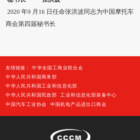
2020 年9 月16 日任命张洪波同志为中国摩托车
商会第四届秘书长
友情链接：
中华全国工商业联合会
中华人民共和国商务部
中华人民共和国工业和信息化部
中华人民共和国民政部
工业和信息化部装备中心
中国汽车工业协会
中国机电产品进出口商会