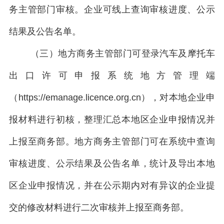
务主管部门审核。企业可线上查询审核进度、公示
结果及公告名单。
（三）地方商务主管部门可登录汽车及摩托车
出口许可申报系统地方管理端
（https://emanage.licence.org.cn），对本地企业申
报材料进行
初核
，整理汇总本地区企业申报情况
并
上报至商务部。地方商务主管部门可在系统中查询
审核进度、公示结果及公告名单，统计及导出本地
区企业申报情况，并在公示期内对有异议的企业提
交的修改材料进行二次审核并上报至商务部。