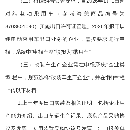
（二）根据54号公告要求，自2026年1月1日起
对纯电动乘用车（参考海关商品编号为
8703801090）实施出口许可证管理。2026年拟开展
纯电动乘用车出口业务的企业，需按要求进行申
报，系统中“申报车型”填报为“乘用车”。
（三）改装车生产企业需在
申报系统
“企业类
型”栏中，规范选择“改装车生产企业”，并在“附件”栏
上传以下材料：
1.上一年度出口实绩及相关证明。包括企业生
产能力介绍、出口车辆生产记录、底盘产品采购协
议及发票、专用装置采购协议及发票、出口报关单