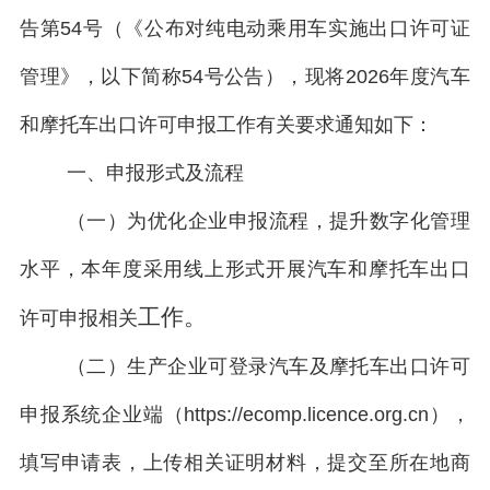
告第54号（《公布对纯电动乘用车实施出口许可证
管理》，以下简称54号公告），现将202
6年度汽车
和摩托车出口许可申报工作有关要求通知如下：
一、申报形式及流程
（一）为优化企业申报流程，提升数字化管理
水平，本年度采用线上形式开展汽车和摩托车出口
工作。
许可申报相关
（二）
生产企业可登录汽车及摩托车出口许可
申报系统企业端（https://ecomp.licence.org.cn），
填写申请表，上传相关证明材料，提交至所在地商