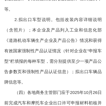
等。
2.拟出口车型说明。包括改装内容详细说明
（含照片）；本企业及产品列入工业和信息化部
《道路机动车辆生产企业及产品公告》情况和获得
有效国家强制性产品认证情况（针对企业在“申报车
型”栏填报的每种车型，需分别提供至少一项产品公
告参数页和强制性产品认证信息）；拟出口车辆品
牌信息等。
（四）各地商务主管部门应于2025年10月26日
前完成汽车和摩托车企业出口许可申报材料初核并