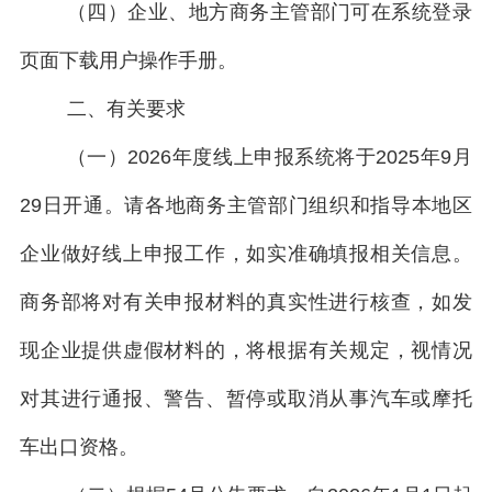
（四）企业、地方商务主管部门可在系统登录
页面下载用户操作手册。
二、有关要求
（
一
）
2026年度线上
申报系统
将于2025年9
月
29日开通。请各地商务主管部门组织和指导本地区
企业做好线上申报工作，如实准确填报相关信息。
商务部
将对有关申报材料的真实性进行核查，如发
现企业提供虚假材料的，将根据有关规定，视情况
对其进行通报、警告、暂停或取消从事汽车或摩托
车出口资格。