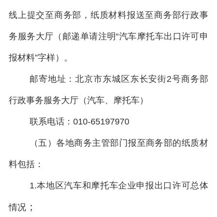
线上提交至商务部，纸质材料报送至商务部行政事
务服务大厅（邮递单请注明“汽车摩托车出口许可申
报材料”字样）。
邮寄地址：北京市东城区东长安街2号商务部
行政事务服务大厅（汽车、摩托车）
联系电话：010-65197970
（
五
）各地商务主管部门报至商务部的纸质材
料包括：
1.本地区汽车和摩托车企业申报出口许可总体
；
情况