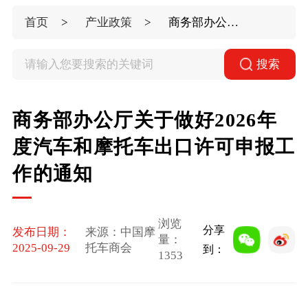
首页
产业政策
商务部办公厅关于做好2026年度汽车和摩托车出口许可申报工作的通知
搜索
商务部办公厅关于做好2026年
度汽车和摩托车出口许可申报工
作的通知
浏览
分享
发布日期：
来源：中国摩
量：
2025-09-29
托车商会
到：
1353