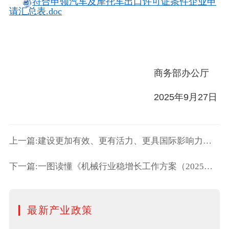
符合申领汽车及摩托车出口许可证条件企业申
请汇总表.doc
商务部办公厅
2025年9月27日
上一篇:建设更加有效、更有活力、更具国际影响力的全国碳市场
下一篇:一图读懂《机械行业稳增长工作方案（2025—2026年）》
最新产业政策