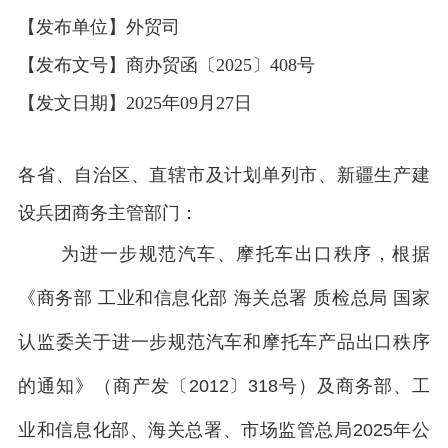
【发布单位】外贸司
【发布文号】商办贸函〔2025〕408号
【发文日期】2025年09月27日
各省、自治区、直辖市及计划单列市、新疆生产建
设兵团商务主管部门：
为进一步规范汽车、摩托车出口秩序，根据
《商务部 工业和信息化部 海关总署 质检总局 国家
认监委关于进一步规范汽车和摩托车产品出口秩序
的通知》（商产发〔2012〕318号）及商务部、工
业和信息化部、海关总署、市场监管总局2025年公