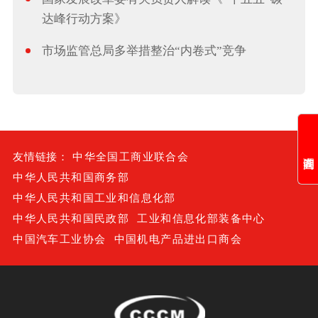
达峰行动方案》
市场监管总局多举措整治“内卷式”竞争
友情链接：
中华全国工商业联合会
中华人民共和国商务部
中华人民共和国工业和信息化部
中华人民共和国民政部
工业和信息化部装备中心
中国汽车工业协会
中国机电产品进出口商会