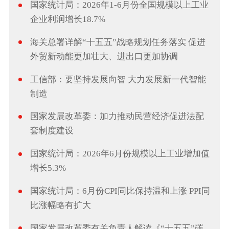
国家统计局：2026年1-6月份全国规模以上工业
企业利润增长18.7%
海关总署详解“十五五”战略规划任务落实 促进
外贸新动能更加壮大、进出口更加协调
工信部：要坚持发展向智 大力发展新一代智能
制造
国家发展改革委：加力推动民营经济促进法配
套制度建设
国家统计局：2026年6月份规模以上工业增加值
增长5.3%
国家统计局：6月份CPI同比保持温和上涨 PPI同
比涨幅略有扩大
国家发展改革委有关负责人解读《“十五五”碳