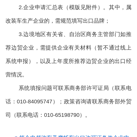
2.企业申请汇总表（模版见附件）。其中，属
改装车生产企业的，需规范填写出口品牌；
3.边境地区有关省、自治区商务主管部门如推
荐边贸企业，需提供企业有关材料（暂不通过线上
系统申报），以及上年度所推荐边贸企业的出口经
营情况。
系统填报问题可联系商务部许可证局（联系电
话：010-84095747）；政策咨询请联系商务部外贸
司（联系电话：010-65198790）。