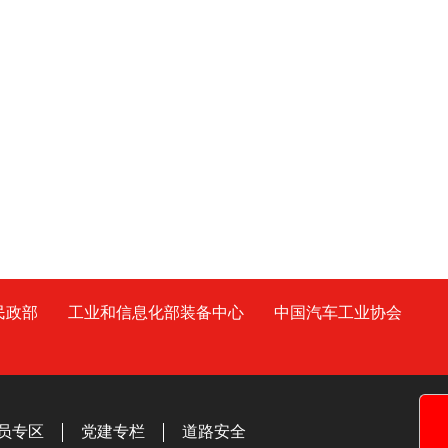
民政部
工业和信息化部装备中心
中国汽车工业协会
员专区
党建专栏
道路安全