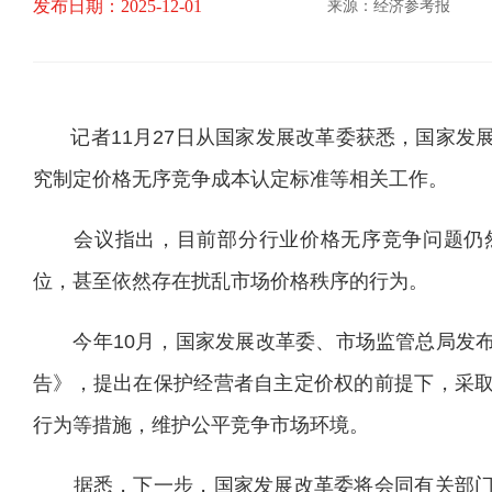
发布日期：2025-12-01
来源：经济参考报
记者11月27日从国家发展改革委获悉，国家发
究制定价格无序竞争成本认定标准等相关工作。
会议指出，目前部分行业价格无序竞争问题仍然
位，甚至依然存在扰乱市场价格秩序的行为。
今年10月，国家发展改革委、市场监管总局发布
告》，提出在保护经营者自主定价权的前提下，采
行为等措施，维护公平竞争市场环境。
据悉，下一步，国家发展改革委将会同有关部门