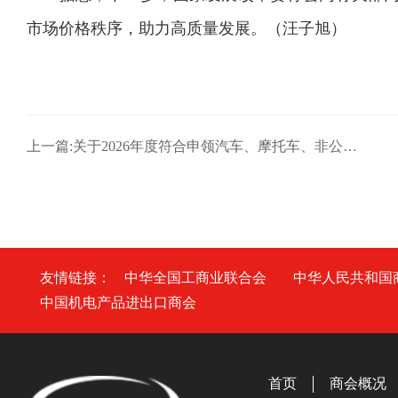
市场价格秩序，助力高质量发展。（汪子旭）
上一篇:关于2026年度符合申领汽车、摩托车、非公路用两轮摩托车和全
友情链接：
中华全国工商业联合会
中华人民共和国
中国机电产品进出口商会
首页
商会概况