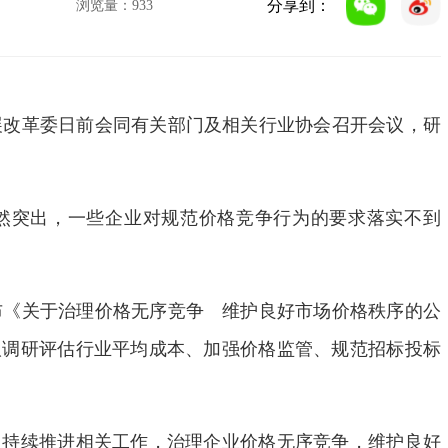
分享到：
浏览量：
933
展改革委日前会同有关部门及相关行业协会召开会议，研
突出，一些企业对规范价格竞争行为的要求落实不到
《关于治理价格无序竞争 维护良好市场价格秩序的公
取调研评估行业平均成本、加强价格监管、规范招标投标
持续推进相关工作，治理企业价格无序竞争，维护良好