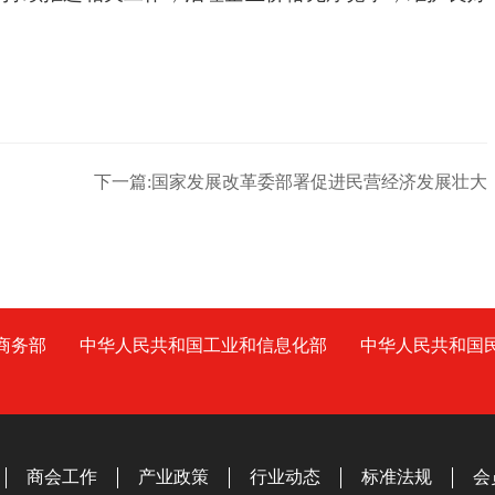
下一篇:国家发展改革委部署促进民营经济发展壮大
商务部
中华人民共和国工业和信息化部
中华人民共和国
商会工作
产业政策
行业动态
标准法规
会