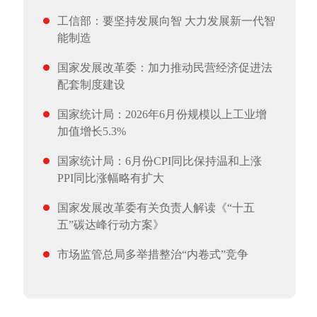
工信部：要坚持发展向智 大力发展新一代智
能制造
国家发展改革委：加力推动民营经济促进法
配套制度建设
国家统计局：2026年6月份规模以上工业增
加值增长5.3%
国家统计局：6月份CPI同比保持温和上涨
PPI同比涨幅略有扩大
国家发展改革委有关负责人解读《“十五
五”碳达峰行动方案》
市场监管总局多举措整治“内卷式”竞争