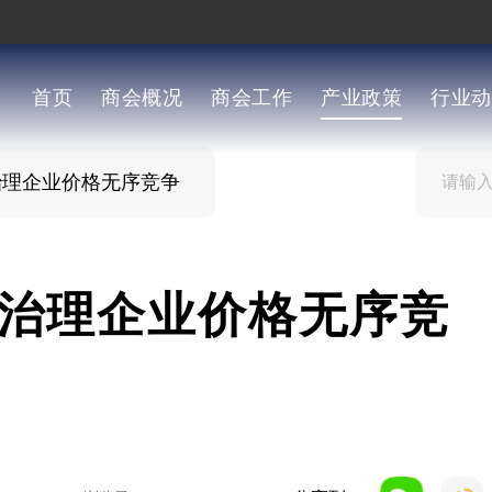
首页
商会概况
商会工作
产业政策
行业动
治理企业价格无序竞争
治理企业价格无序竞