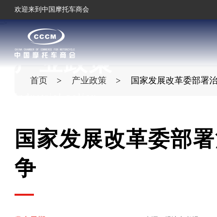
欢迎来到中国摩托车商会
-->
产业政策
首页
产业政策
国家发展改革委部署
Industrial policy
国家发展改革委部署
争