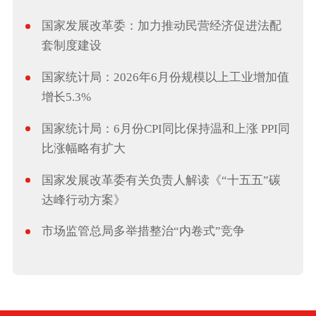
国家发展改革委：加力推动民营经济促进法配
套制度建设
国家统计局：2026年6月份规模以上工业增加值
增长5.3%
国家统计局：6月份CPI同比保持温和上涨 PPI同
比涨幅略有扩大
国家发展改革委有关负责人解读《“十五五”碳
达峰行动方案》
市场监管总局多举措整治“内卷式”竞争