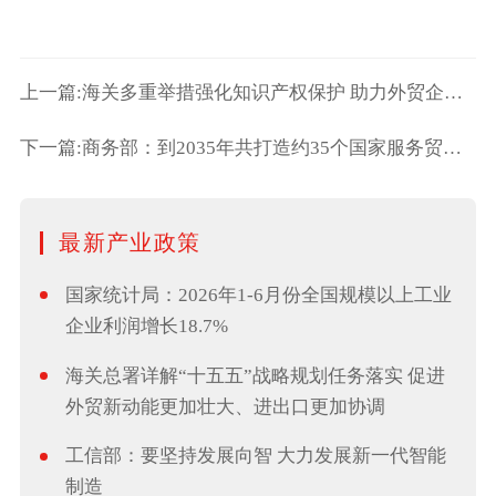
上一篇:海关多重举措强化知识产权保护 助力外贸企业创新
下一篇:商务部：到2035年共打造约35个国家服务贸易创新发展示范区
最新产业政策
国家统计局：2026年1-6月份全国规模以上工业
企业利润增长18.7%
海关总署详解“十五五”战略规划任务落实 促进
外贸新动能更加壮大、进出口更加协调
工信部：要坚持发展向智 大力发展新一代智能
制造