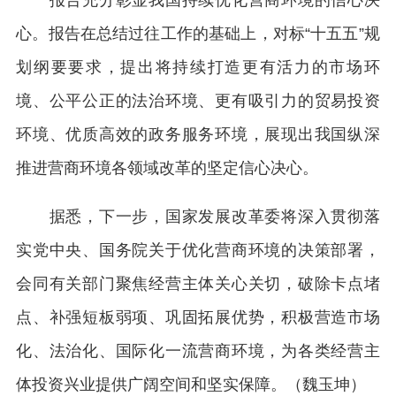
报告充分彰显我国持续优化营商环境的信心决
心。报告在总结过往工作的基础上，对标“十五五”规
划纲要要求，提出将持续打造更有活力的市场环
境、公平公正的法治环境、更有吸引力的贸易投资
环境、优质高效的政务服务环境，展现出我国纵深
推进营商环境各领域改革的坚定信心决心。
据悉，下一步，国家发展改革委将深入贯彻落
实党中央、国务院关于优化营商环境的决策部署，
会同有关部门聚焦经营主体关心关切，破除卡点堵
点、补强短板弱项、巩固拓展优势，积极营造市场
化、法治化、国际化一流营商环境，为各类经营主
体投资兴业提供广阔空间和坚实保障。（魏玉坤）