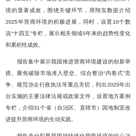
境的显著成效，围绕关键环节，用翔实数据介绍
2025年营商环境的积极进展，同时，设置10个数
说“十四五”专栏，展示相关领域5年来的趋势性变化
和累积性成效。
报告集中展示我国推进营商环境建设的创新举
措。聚焦破除市场准入壁垒、综合整治“内卷式”竞
争、规范涉企行政执法等重点关切，列出2025年出
台实施的主要法律法规或政策文件，设置地方案例
专栏，介绍31个省（自治区、直辖市）因地制宜改
进提升营商环境的生动实践。