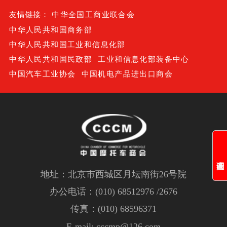
友情链接：
中华全国工商业联合会
中华人民共和国商务部
中华人民共和国工业和信息化部
中华人民共和国民政部
工业和信息化部装备中心
中国汽车工业协会
中国机电产品进出口商会
地址：北京市西城区月坛南街26号院
办公电话：(010) 68512976 /2676
传真：(010) 68596371
E-mail: cccmp@126.com