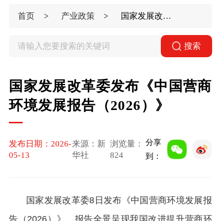
首页
产业政策
国家发展改革委发布《中国营商环境发展报告（2026）》
搜索
国家发展改革委发布《中国营商
环境发展报告（2026）》
分享
发布日期：2026-
来源：新
浏览量：
05-13
华社
824
到：
国家发展改革委8日发布《中国营商环境发展报
告（2026）》。报告全景呈现我国改进提升营商环