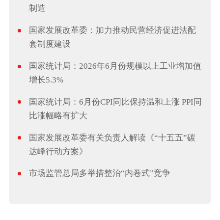
制造
国家发展改革委：加力推动民营经济促进法配
套制度建设
国家统计局：2026年6月份规模以上工业增加值
增长5.3%
国家统计局：6月份CPI同比保持温和上涨 PPI同
比涨幅略有扩大
国家发展改革委有关负责人解读《“十五五”碳
达峰行动方案》
市场监管总局多举措整治“内卷式”竞争