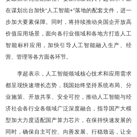
在谋划出台加快“人工智能+”落地的配套文件，进一
步加大要素保障。同时，将持续推动央国企开放高
价值应用场景，面向各行业领域和各地方打造人工
智能标杆应用，加快引导人工智能融入生产、经
营、管理等各方面各环节。
李超表示，人工智能领域核心技术和应用需求
都呈现快速增长态势，我国始终坚持系统布局、分
业施策、开放共享、安全可控，推动人工智能与经
济社会各行业各领域广泛深度融合，指导国产大模
型加大力度适配国产算力芯片，在保持快速发展的
同时，确保自主可控、向善发展、行稳致远，让全