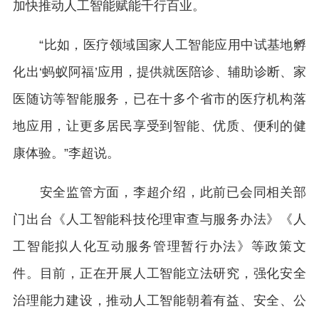
加快推动人工智能赋能千行百业。
“比如，医疗领域国家人工智能应用中试基地孵
化出‘蚂蚁阿福’应用，提供就医陪诊、辅助诊断、家
医随访等智能服务，已在十多个省市的医疗机构落
地应用，让更多居民享受到智能、优质、便利的健
康体验。”李超说。
安全监管方面，李超介绍，此前已会同相关部
门出台《人工智能科技伦理审查与服务办法》《人
工智能拟人化互动服务管理暂行办法》等政策文
件。目前，正在开展人工智能立法研究，强化安全
治理能力建设，推动人工智能朝着有益、安全、公