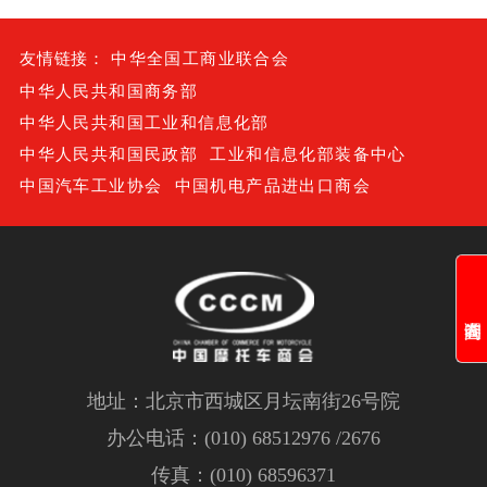
友情链接：
中华全国工商业联合会
中华人民共和国商务部
中华人民共和国工业和信息化部
中华人民共和国民政部
工业和信息化部装备中心
中国汽车工业协会
中国机电产品进出口商会
地址：北京市西城区月坛南街26号院
办公电话：(010) 68512976 /2676
传真：(010) 68596371