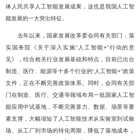
体人民共享人工智能发展成果，这也是我国人工智
能发展的一大突出特征。
去年以来，国家发展改革委会同有关部门，落
实国务院《关于深入实施“人工智能+”行动的意
见》，结合相关行业发展基础和特点，目前已出台
制造、医疗、能源等十多个行业的“人工智能+”政策
文件，正在不断完善政策体系。同时，会同有关部
门在制造、医疗、交通等领域布局一批国家人工智
能应用中试基地，不断完善算力、数据、场景等要
素支撑，大幅缩短了人工智能技术从实验室到试验
场、从工厂到市场的转化周期，降低了落地成本，