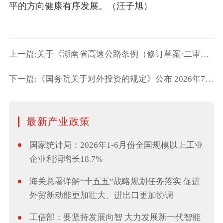
平的方向健康有序发展。（汪子旭）
上一篇:关于《湖南省高速公路条例（修订草案·二审修改稿）》《湖南省社
下一篇:《国务院关于对外投资的规定》公布 2026年7月1日起施行
最新产业政策
国家统计局：2026年1-6月份全国规模以上工业
企业利润增长18.7%
海关总署详解“十五五”战略规划任务落实 促进
外贸新动能更加壮大、进出口更加协调
工信部：要坚持发展向智 大力发展新一代智能