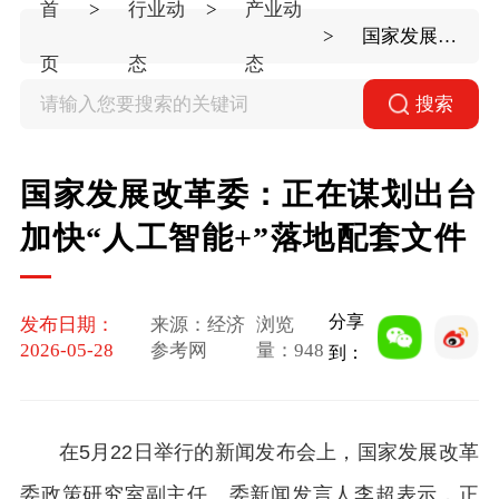
首
行业动
产业动
国家发展改革委：正在谋划出台加快“人工智能+”落地配套文件
页
态
态
搜索
国家发展改革委：正在谋划出台
加快“人工智能+”落地配套文件
分享
发布日期：
来源：经济
浏览
2026-05-28
参考网
量：
948
到：
在5月22日举行的新闻发布会上，国家发展改革
委政策研究室副主任、委新闻发言人李超表示，正