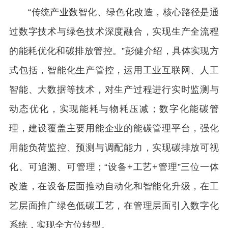
“传统产业数智化、绿色化改造，核心路径是通
过数字技术与绿色技术深度融合，实现生产全流程
的能耗优化和碳排放管控。”彭健介绍，具体实现方
式包括，智能化生产管控，运用工业互联网、人工
智能、大数据等技术，对生产过程进行实时监测与
动态优化，实现能耗与物耗压减；数字化能碳管
理，建设覆盖主要用能企业的能碳管理平台，强化
用能负荷监控、预测与调配能力，实现碳排放可视
化、可追溯、可管理；“设备+工艺+管理”三位一体
改造，在设备层面推动自动化和智能化升级，在工
艺层面推广绿色低碳工艺，在管理层面引入数字化
系统，实现全方位转型。