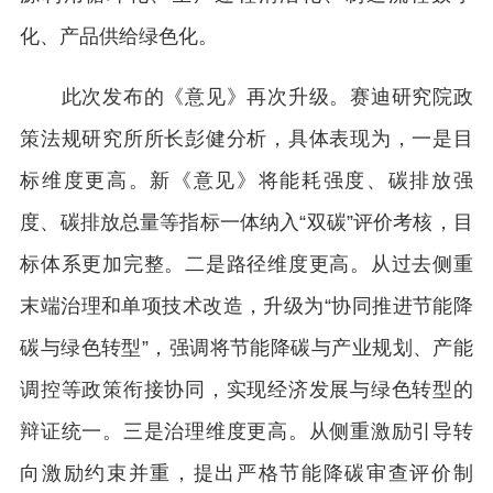
化、产品供给绿色化。
此次发布的《意见》再次升级。赛迪研究院政
策法规研究所所长彭健分析，具体表现为，一是目
标维度更高。新《意见》将能耗强度、碳排放强
度、碳排放总量等指标一体纳入“双碳”评价考核，目
标体系更加完整。二是路径维度更高。从过去侧重
末端治理和单项技术改造，升级为“协同推进节能降
碳与绿色转型”，强调将节能降碳与产业规划、产能
调控等政策衔接协同，实现经济发展与绿色转型的
辩证统一。三是治理维度更高。从侧重激励引导转
向激励约束并重，提出严格节能降碳审查评价制