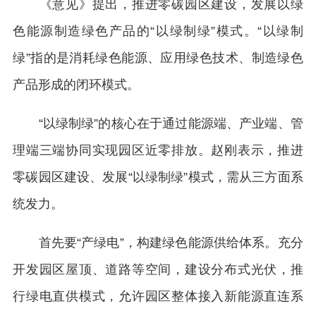
《意见》提出，推进零碳园区建设，发展以绿
色能源制造绿色产品的“以绿制绿”模式。“以绿制
绿”指的是消耗绿色能源、应用绿色技术、制造绿色
产品形成的闭环模式。
“以绿制绿”的核心在于通过能源端、产业端、管
理端三端协同实现园区近零排放。赵刚表示，推进
零碳园区建设、发展“以绿制绿”模式，需从三方面系
统发力。
首先要“产绿电”，构建绿色能源供给体系。充分
开发园区屋顶、道路等空间，建设分布式光伏，推
行绿电直供模式，允许园区整体接入新能源直连系