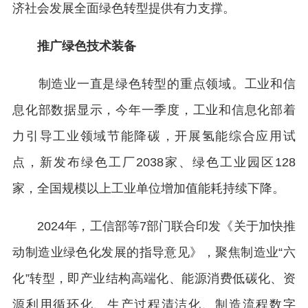
济社会发展全面绿色转型提供有力支撑。
推广绿色技术装备
制造业一直是绿色转型的重点领域。工业和信
息化部数据显示，今年一季度，工业和信息化部着
力引导工业领域节能降碳，开展氢能综合应用试
点，新发布绿色工厂2038家、绿色工业园区128
家，全国规模以上工业单位增加值能耗持续下降。
2024年，工信部等7部门联合印发《关于加快推
动制造业绿色化发展的指导意见》，聚焦制造业“六
化”转型，即产业结构高端化、能源消费低碳化、资
源利用循环化、生产过程清洁化、制造流程数字