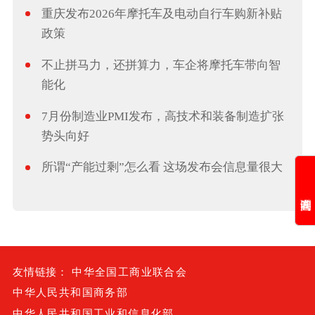
重庆发布2026年摩托车及电动自行车购新补贴
政策
不止拼马力，还拼算力，车企将摩托车带向智
能化
7月份制造业PMI发布，高技术和装备制造扩张
势头向好
所谓“产能过剩”怎么看 这场发布会信息量很大
友情链接：
中华全国工商业联合会
中华人民共和国商务部
中华人民共和国工业和信息化部