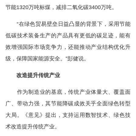
节能1320万吨标煤，减排二氧化碳3400万吨。
“在绿色贸易壁垒日益凸显的背景下，采用节能
低碳技术装备生产的产品具有更低的碳足迹，能有
效增强国际市场竞争力，还能推动产业结构优化升
级，保障国家能源安全。”彭健说。
改造提升传统产业
作为制造业的基底，传统产业体量大、覆盖面
广、带动力强，其节能降碳成效关乎全面绿色转型
大局。《意见》提出，支持运用数智技术、绿色技
术改造提升传统产业。