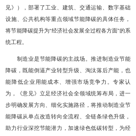
见》），部署了工业、建筑、交通运输、数字基础
设施、公共机构等重点领域节能降碳的具体任务，
将节能降碳提升为“经济社会发展全过程各方面”的系
统工程。
制造业是节能降碳的主战场。推进制造业节能
降碳，既能倒逼产业转型升级、淘汰落后产能，也
能降低企业用能成本、增强市场竞争力。专家认
为，《意见》立足经济社会全领域统筹布局，进一
步明确发展方向、细化实施路径，将推动制造业节
能降碳从单点改造转向全流程、全链条绿色升级，
助力行业深挖节能潜力，加速绿色低碳转型，为经