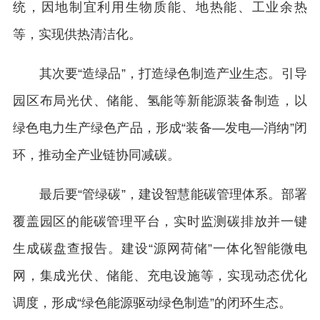
统，因地制宜利用生物质能、地热能、工业余热
等，实现供热清洁化。
其次要“造绿品”，打造绿色制造产业生态。引导
园区布局光伏、储能、氢能等新能源装备制造，以
绿色电力生产绿色产品，形成“装备—发电—消纳”闭
环，推动全产业链协同减碳。
最后要“管绿碳”，建设智慧能碳管理体系。部署
覆盖园区的能碳管理平台，实时监测碳排放并一键
生成碳盘查报告。建设“源网荷储”一体化智能微电
网，集成光伏、储能、充电设施等，实现动态优化
调度，形成“绿色能源驱动绿色制造”的闭环生态。