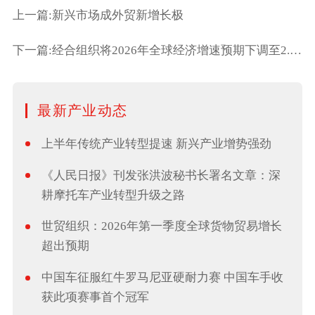
上一篇:新兴市场成外贸新增长极
下一篇:经合组织将2026年全球经济增速预期下调至2.8%
最新产业动态
上半年传统产业转型提速 新兴产业增势强劲
《人民日报》刊发张洪波秘书长署名文章：深
耕摩托车产业转型升级之路
世贸组织：2026年第一季度全球货物贸易增长
超出预期
中国车征服红牛罗马尼亚硬耐力赛 中国车手收
获此项赛事首个冠军