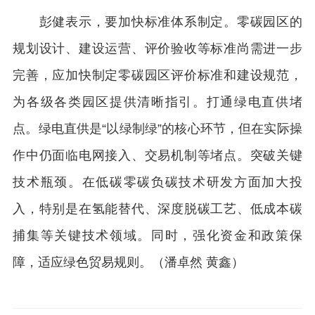
彭健表示，要加快标准体系制定。零碳园区的
规划设计、建设运营、评价验收等标准尚需进一步
完善，应加快制定零碳园区评价标准和建设规范，
为各级各类园区提供清晰指引。打通绿电直供堵
点。绿电直供是“以绿制绿”的核心环节，但在实际操
作中仍面临电网接入、交易机制等堵点。突破关键
技术瓶颈。在低碳零碳负碳技术研发方面加大投
入，特别是在氢能替代、深度脱碳工艺、低成本碳
捕集等关键技术领域。同时，强化资金和政策保
障，适应绿色贸易规则。（潘卓然 黄鑫）