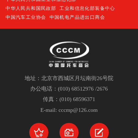
中华人民共和国民政部
工业和信息化部装备中心
中国汽车工业协会
中国机电产品进出口商会
地址：北京市西城区月坛南街26号院
办公电话：(010) 68512976 /2676
传真：(010) 68596371
E-mail: cccmp@126.com