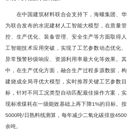
在中国建筑材料联合会支持下，海螺集团、华
为联合发布的水泥建材人工智能大模型，在质量管
控、生产优化、装备管理、安全生产等方面取得人
工智能技术应用突破，实现了工艺参数动态优化、
异常预警秒级响应、资源利用率最大化等效果。其
中，在生产优化方面，融合生产过程多源数据，构
建烧成全局寻优大模型，实时推荐关键工艺参数目
标，针对不同工况类型自动匹配最佳操作方案，实
现标准煤耗在一级能效基础上再下降1%的目标。按
5000吨/日熟料线测算，每年减少二氧化碳排放4500
余吨。