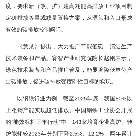
度，要求新（改、扩）建高耗能高排放工业项目制
定碳排放等量或减量置换方案，从源头和入口形成
有效的碳排放控制阀门。
《意见》提出，大力推广节能低碳、清洁生产
技术装备和产品。赛智产业研究院院长赵刚表示，
绿色技术装备和产品推广普及，能显著降低单位产
出碳排放，促进碳排放强度刚性目标的实现。
以钢铁行业为例，截至2025年底，我国80%以
上粗钢产能实现超低排放。中国钢铁工业协会开展
的“能效标杆三年行动”中，143家培育企业高炉、转
炉能耗较2023年分别下降2.5%、12.2%，两年累计