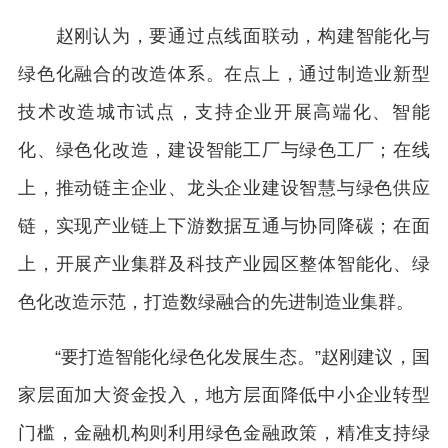
赵刚认为，要通过点线面联动，构建智能化与
绿色化融合的改造体系。在点上，通过制造业新型
技术改造城市试点，支持企业开展高端化、智能
化、绿色化改造，建设智能工厂与绿色工厂；在线
上，推动链主企业、龙头企业建设智慧与绿色供应
链，实现产业链上下游数据互通与协同降碳；在面
上，开展产业集群及科技产业园区整体智能化、绿
色化改造示范，打造数绿融合的先进制造业集群。
“要打造智能化绿色化发展生态。”赵刚建议，国
家层面加大资金投入，地方层面降低中小企业转型
门槛，金融机构则利用绿色金融政策，精准支持绿