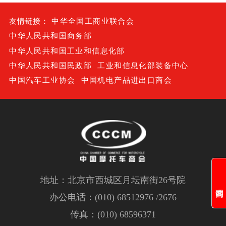
友情链接：
中华全国工商业联合会
中华人民共和国商务部
中华人民共和国工业和信息化部
中华人民共和国民政部
工业和信息化部装备中心
中国汽车工业协会
中国机电产品进出口商会
地址：北京市西城区月坛南街26号院
办公电话：(010) 68512976 /2676
传真：(010) 68596371