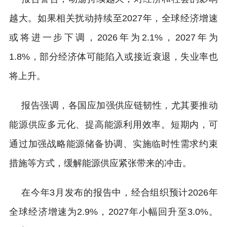
越大。如果相关扰动持续至2027年，全球经济增速
或将进一步下调，2026年为2.1%，2027年为
1.8%，部分经济体可能陷入或接近衰退，失业率也
将上升。
报告强调，各国应加强供应链韧性，尤其要推动
能源供应多元化、提高能源利用效率。短期内，可
通过加强战略能源储备协调、实施临时性需求约束
措施等方式，缓解能源供应紧张带来的冲击。
在今年3月发布的报告中，经合组织预计2026年
全球经济增速为2.9%，2027年小幅回升至3.0%。