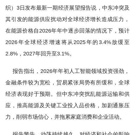
织）3日发布最新一期经济展望报告说，中东冲突及
其引发的能源供应扰动对全球经济增长造成压力，
在能源价格自2026年年中逐步回落的情况下，预计
2026年全球经济增速将从2025年的3.4%放缓至
2.8%，2027年回升至3.1%。
报告指出，2026年年初人工智能领域投资强劲，
金融条件较为宽松，贸易紧张局势有所缓和，全球
经济表现好于预期。但中东冲突扰乱能源运输和供
应，推高能源及关键工业投入品价格，加剧通胀压
力，削弱市场信心，并拖累家庭消费和企业活动。
报告警告，动荡持续越久，对经济和社会的影响