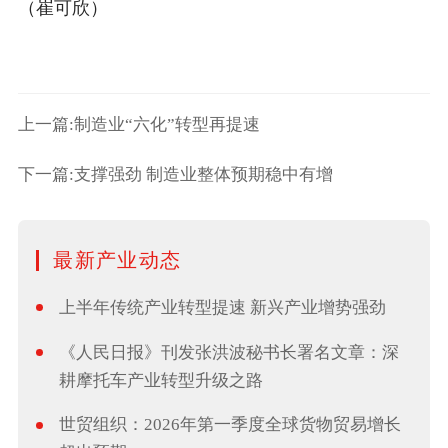
（崔可欣）
上一篇:制造业“六化”转型再提速
下一篇:支撑强劲 制造业整体预期稳中有增
最新产业动态
上半年传统产业转型提速 新兴产业增势强劲
《人民日报》刊发张洪波秘书长署名文章：深
耕摩托车产业转型升级之路
世贸组织：2026年第一季度全球货物贸易增长