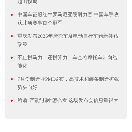
超出预期
中国车征服红牛罗马尼亚硬耐力赛 中国车手收
获此项赛事首个冠军
重庆发布2026年摩托车及电动自行车购新补贴
政策
不止拼马力，还拼算力，车企将摩托车带向智
能化
7月份制造业PMI发布，高技术和装备制造扩张
势头向好
所谓“产能过剩”怎么看 这场发布会信息量很大