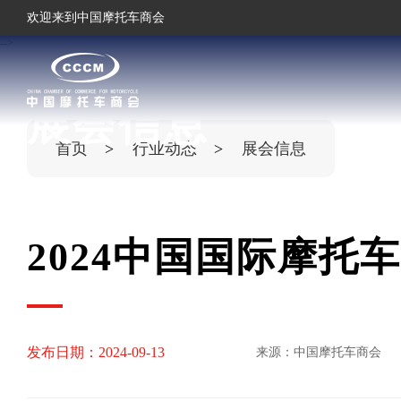
欢迎来到中国摩托车商会
-->
展会信息
首页
行业动态
展会信息
2024中国国际摩托
发布日期：2024-09-13
来源：中国摩托车商会