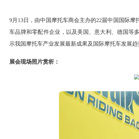
9月13日，由中国摩托车商会主办的22届中国国际
车品牌和零配件企业，以及美国、意大利、德国等
示我国摩托车产业发展最新成果及国际摩托车发展趋
展会现场照片赏析：