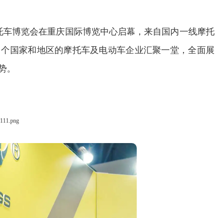
摩托车博览会在重庆国际博览中心启幕，来自国内一线摩托
多个国家和地区的摩托车及电动车企业汇聚一堂，全面展
势。