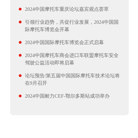
2024中国摩托车重庆论坛嘉宾观点荟萃
引领行业趋势，共促行业发展，2024中国国
际摩托车博览会开幕
2024中国国际摩托车博览会正式启幕
2024中国摩托车商会进口车联盟摩托车安全
驾驶公益活动即将启幕
论坛预告/第五届中国国际摩托车技术论坛将
在9月召开
2024中国耐力CEF-鄂尔多斯站成功举办