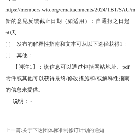
https://members.wto.org/crnattachments/2024/TBT/SAU/m
新的意见反馈截止日期（如适用）：自通报之日起
60天
[ ] 发布的解释性指南和文本可从以下途径获得1：
[ ] 其他：
【脚注1】：该信息可以通过包括网站地址、pdf
附件或其他可以获得最终/修改措施和/或解释性指南
的信息来提供。
说明： -
上一篇:关于下达团体标准制修订计划的通知