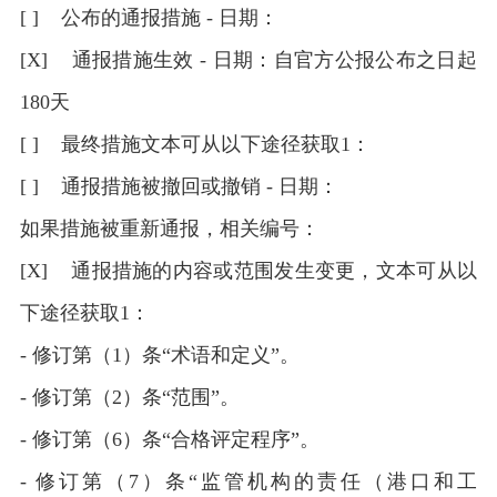
[ ] 公布的通报措施 - 日期：
[X] 通报措施生效 - 日期：自官方公报公布之日起
180天
[ ] 最终措施文本可从以下途径获取1：
[ ] 通报措施被撤回或撤销 - 日期：
如果措施被重新通报，相关编号：
[X] 通报措施的内容或范围发生变更，文本可从以
下途径获取1：
- 修订第（1）条“术语和定义”。
- 修订第（2）条“范围”。
- 修订第（6）条“合格评定程序”。
- 修订第（7）条“监管机构的责任（港口和工