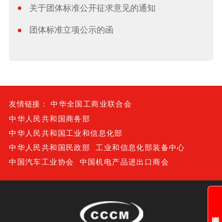
关于团体标准公开征求意见的通知
团体标准立项公示的函
友情链接：
中华全国工商业联合会
中华人民共和国商务部
中华人民共和国工业和信息化部
中华人民共和国民政部
工业和信息化部装备中心
中国汽车工业协会
中国机电产品进出口商会