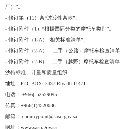
厂）”。
- 修订第（11）条“过渡性条款”。
- 修订附件（1）“根据国际分类的摩托车类别”。
- 修订附件（1-A）“相关标准清单”。
- 修订附件（2-A）：二手（公路）摩托车检查清单
- 修订附件（2-B）：二手（越野）摩托车检查清单
沙特标准、计量和质量组织
地址：P.O. BOX: 3437 Riyadh 11471
电话： +966(1)2529095
传真：+966(1)4520086
邮箱： enquirypoint@saso.gov.sa
网址：www.saso.gov.sa