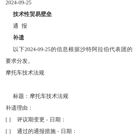
2024-09-25
技术性贸易壁垒
通 报
补遗
以下2024-09-25的信息根据沙特阿拉伯代表团的
要求分发。
摩托车技术法规
标题：摩托车技术法规
补遗理由：
[ ] 评议期变更 - 日期：
[ ] 通过的通报措施 - 日期：