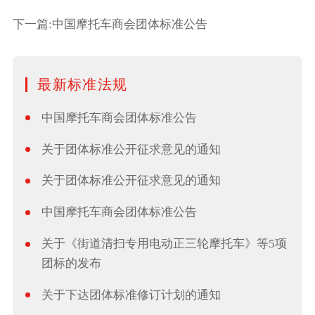
下一篇:中国摩托车商会团体标准公告
最新标准法规
中国摩托车商会团体标准公告
关于团体标准公开征求意见的通知
关于团体标准公开征求意见的通知
中国摩托车商会团体标准公告
关于《街道清扫专用电动正三轮摩托车》等5项
团标的发布
关于下达团体标准修订计划的通知