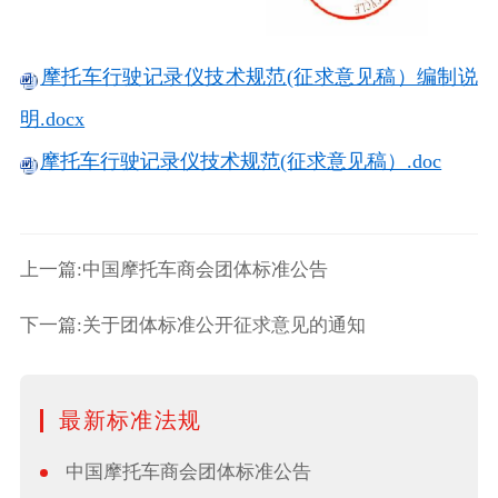
摩托车行驶记录仪技术规范(征求意见稿）编制说
明.docx
摩托车行驶记录仪技术规范(征求意见稿）.doc
上一篇:中国摩托车商会团体标准公告
下一篇:关于团体标准公开征求意见的通知
最新标准法规
中国摩托车商会团体标准公告