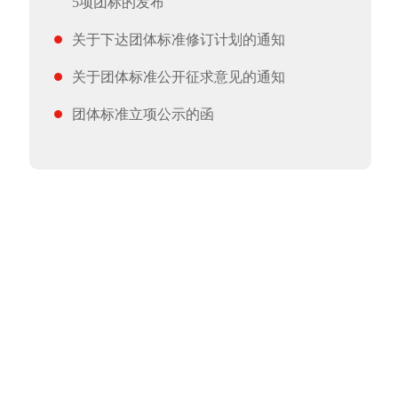
5项团标的发布
关于下达团体标准修订计划的通知
关于团体标准公开征求意见的通知
团体标准立项公示的函