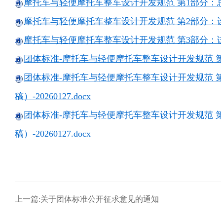
摩托车与轻便摩托车整车设计开发规范 第1部分：总则-编
摩托车与轻便摩托车整车设计开发规范 第2部分：设计阶
摩托车与轻便摩托车整车设计开发规范 第3部分：试验验
团体标准-摩托车与轻便摩托车整车设计开发规范 第1部分
团体标准-摩托车与轻便摩托车整车设计开发规范 
稿）-20260127.docx
团体标准-摩托车与轻便摩托车整车设计开发规范 
稿）-20260127.docx
上一篇:关于团体标准公开征求意见的通知