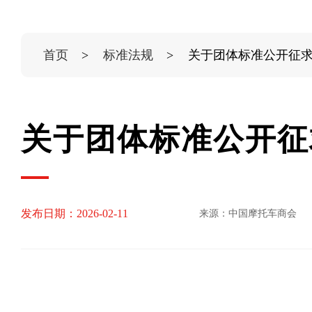
首页
标准法规
关于团体标准公开征
关于团体标准公开征
发布日期：2026-02-11
来源：中国摩托车商会