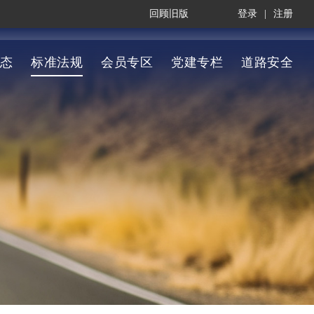
回顾旧版
登录
|
注册
态
标准法规
会员专区
党建专栏
道路安全