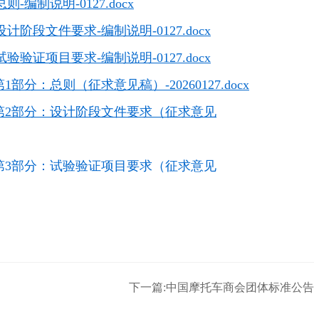
制说明-0127.docx
段文件要求-编制说明-0127.docx
证项目要求-编制说明-0127.docx
：总则（征求意见稿）-20260127.docx
第2部分：设计阶段文件要求（征求意见
第3部分：试验验证项目要求（征求意见
下一篇:中国摩托车商会团体标准公告