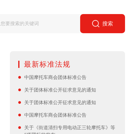
搜索
最新标准法规
中国摩托车商会团体标准公告
关于团体标准公开征求意见的通知
关于团体标准公开征求意见的通知
中国摩托车商会团体标准公告
关于《街道清扫专用电动正三轮摩托车》等