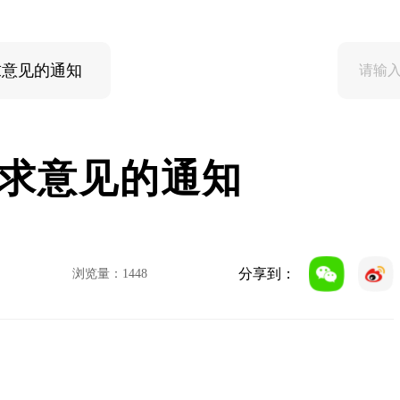
求意见的通知
求意见的通知
分享到：
浏览量：
1448